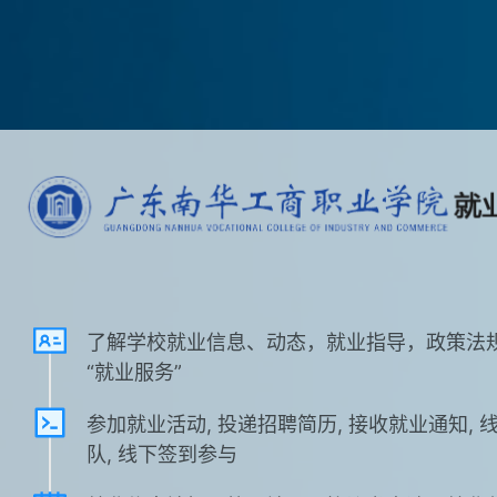
了解学校就业信息、动态，就业指导，政策法
“就业服务”
参加就业活动, 投递招聘简历, 接收就业通知, 
队, 线下签到参与