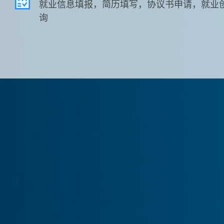
就业信息填报，简历填写，协议书申请，就业
询