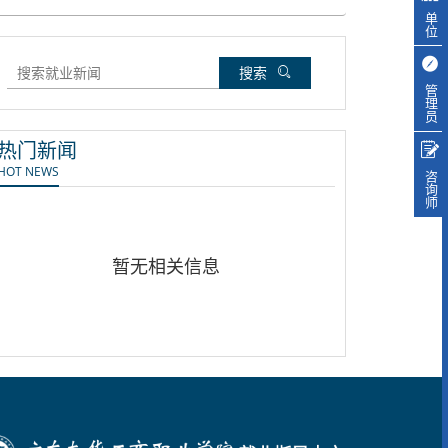
单位
搜索
管理员
热门新闻
HOT NEWS
咨询师
暂无相关信息