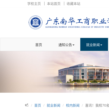
学校主页
本站首页
收藏本站
首页
通知公告
就业新闻
首页
就业新闻
校内新闻
喜讯！我校70名2