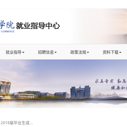
就业指导
招聘信息
政策法规
资料下载
018届毕业生成...