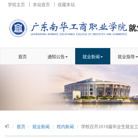
学校主页
本站首页
收藏本站
首页
通知公告
就业新闻
就业指导
首页
就业新闻
校内新闻
学校召开2018届毕业生就业