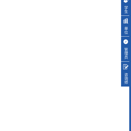
学生
单位
管理员
咨询师