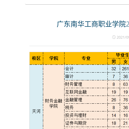
广东南华工商职业学院2
2021/0