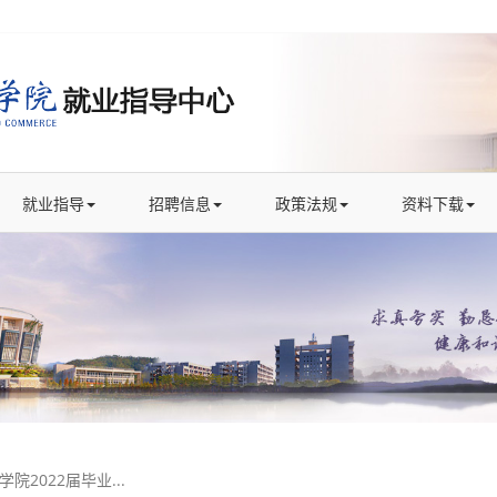
就业指导
招聘信息
政策法规
资料下载
2022届毕业...