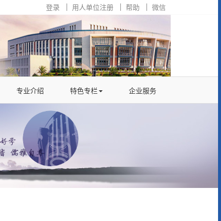
登录
用人单位注册
帮助
微信
专业介绍
特色专栏
企业服务