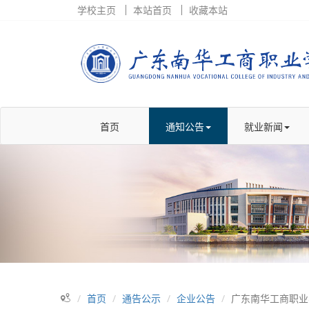
学校主页
本站首页
收藏本站
首页
通知公告
就业新闻
首页
通告公示
企业公告
广东南华工商职业学院