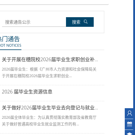
搜索
热门通告
HOT NOTICES
关于开展在穗院校2026届毕业生求职创业补贴 申领工作的通知
2026届毕业生：根据《广州市人力资源和社会保障局关
于开展在穗院校2026届毕业生求职创业...
2026 届毕业生资源信息
关于做好2026届毕业生毕业去向登记与就业信息监测工作的通知
2026届全体毕业生：为认真贯彻落实教育部及省教育厅
关于做好普通高校毕业生就业监测工作的有...