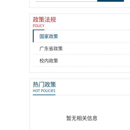
政策法规
POLICY
国家政策
广东省政策
校内政策
热门政策
HOT POLICIES
暂无相关信息