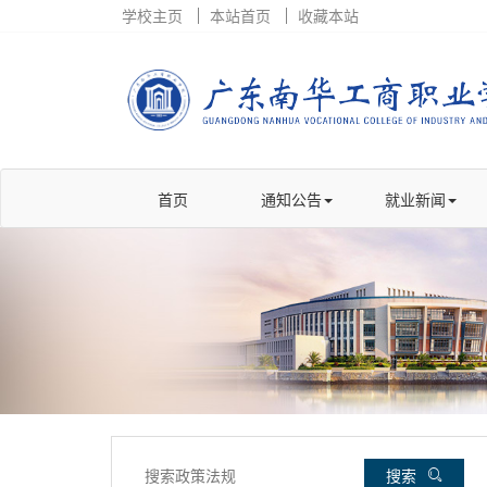
学校主页
本站首页
收藏本站
首页
通知公告
就业新闻
搜索