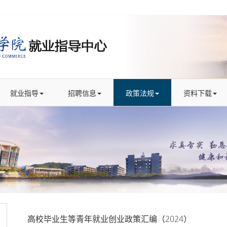
就业指导
招聘信息
政策法规
资料下载
高校毕业生等青年就业创业政策汇编（2024）