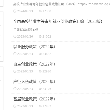
高校毕业生等青年就业创业政策汇编（2024）https://mp.weixin.qq.co
2024/08/23
17360
全国高校毕业生等青年就业创业政策汇编（2023版）
全国就业政策.pdf
2023/06/26
21052
就业服务政策（2022年）
2022/05/23
23682
自主创业政策（2022年）
2022/05/23
22930
应征入伍政策（2022年）
2022/05/23
23176
基层就业政策（2022年）
2022/05/23
17882