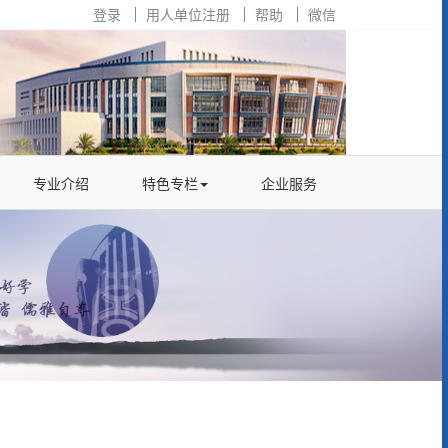
登录
用人单位注册
帮助
微信
专业介绍
特色专栏
企业服务